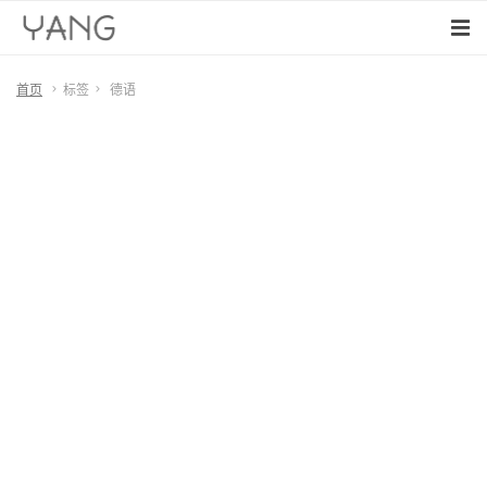
首页
标签
德语