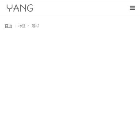
首页
标签
越狱