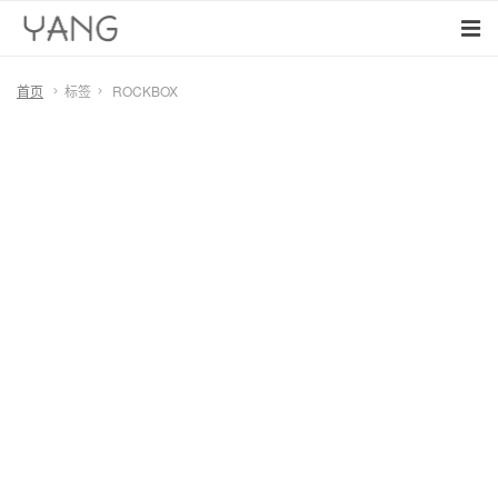
首页
标签
ROCKBOX