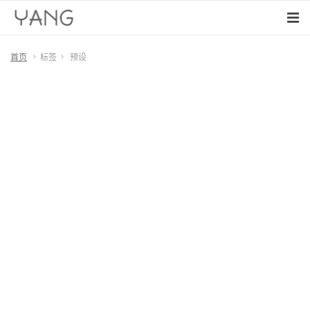
首页
标签
预设